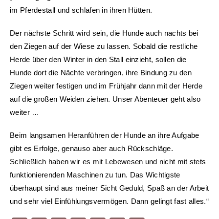
im Pferdestall und schlafen in ihren Hütten.
Der nächste Schritt wird sein, die Hunde auch nachts bei
den Ziegen auf der Wiese zu lassen. Sobald die restliche
Herde über den Winter in den Stall einzieht, sollen die
Hunde dort die Nächte verbringen, ihre Bindung zu den
Ziegen weiter festigen und im Frühjahr dann mit der Herde
auf die großen Weiden ziehen. Unser Abenteuer geht also
weiter …
Beim langsamen Heranführen der Hunde an ihre Aufgabe
gibt es Erfolge, genauso aber auch Rückschläge.
Schließlich haben wir es mit Lebewesen und nicht mit stets
funktionierenden Maschinen zu tun. Das Wichtigste
überhaupt sind aus meiner Sicht Geduld, Spaß an der Arbeit
und sehr viel Einfühlungsvermögen. Dann gelingt fast alles.“