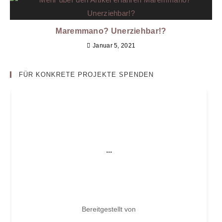
Maremmano? Unerziehbar!?
Januar 5, 2021
FÜR KONKRETE PROJEKTE SPENDEN