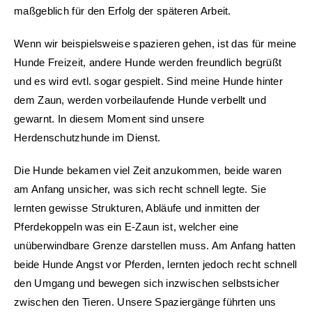
maßgeblich für den Erfolg der späteren Arbeit.
Wenn wir beispielsweise spazieren gehen, ist das für meine
Hunde Freizeit, andere Hunde werden freundlich begrüßt
und es wird evtl. sogar gespielt. Sind meine Hunde hinter
dem Zaun, werden vorbeilaufende Hunde verbellt und
gewarnt. In diesem Moment sind unsere
Herdenschutzhunde im Dienst.
Die Hunde bekamen viel Zeit anzukommen, beide waren
am Anfang unsicher, was sich recht schnell legte. Sie
lernten gewisse Strukturen, Abläufe und inmitten der
Pferdekoppeln was ein E-Zaun ist, welcher eine
unüberwindbare Grenze darstellen muss. Am Anfang hatten
beide Hunde Angst vor Pferden, lernten jedoch recht schnell
den Umgang und bewegen sich inzwischen selbstsicher
zwischen den Tieren. Unsere Spaziergänge führten uns