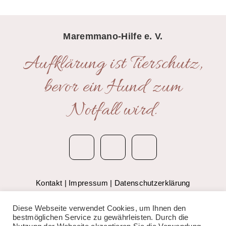
Maremmano-Hilfe e. V.
Aufklärung ist Tierschutz,
bevor ein Hund zum
Notfall wird.
Kontakt
|
Impressum
|
Datenschutzerklärung
© 2020 Anima Bianca – Maremmano-Hilfe e.V.
Diese Webseite verwendet Cookies, um Ihnen den
bestmöglichen Service zu gewährleisten. Durch die