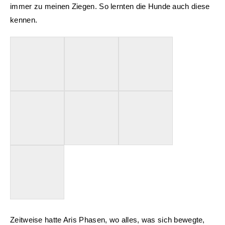
immer zu meinen Ziegen. So lernten die Hunde auch diese
kennen.
Zeitweise hatte Aris Phasen, wo alles, was sich bewegte,