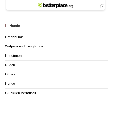
Hunde
Patenhunde
Welpen- und Junghunde
Hündinnen
Rüden
Oldies
Hunde
Glücklich vermittelt