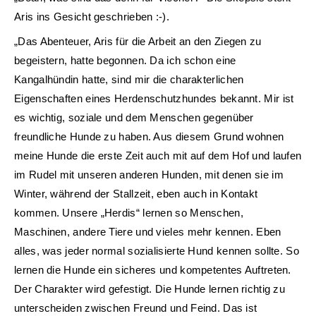
Aris ins Gesicht geschrieben :-).
„Das Abenteuer, Aris für die Arbeit an den Ziegen zu
begeistern, hatte begonnen. Da ich schon eine
Kangalhündin hatte, sind mir die charakterlichen
Eigenschaften eines Herdenschutzhundes bekannt. Mir ist
es wichtig, soziale und dem Menschen gegenüber
freundliche Hunde zu haben. Aus diesem Grund wohnen
meine Hunde die erste Zeit auch mit auf dem Hof und laufen
im Rudel mit unseren anderen Hunden, mit denen sie im
Winter, während der Stallzeit, eben auch in Kontakt
kommen. Unsere „Herdis“ lernen so Menschen,
Maschinen, andere Tiere und vieles mehr kennen. Eben
alles, was jeder normal sozialisierte Hund kennen sollte. So
lernen die Hunde ein sicheres und kompetentes Auftreten.
Der Charakter wird gefestigt. Die Hunde lernen richtig zu
unterscheiden zwischen Freund und Feind. Das ist