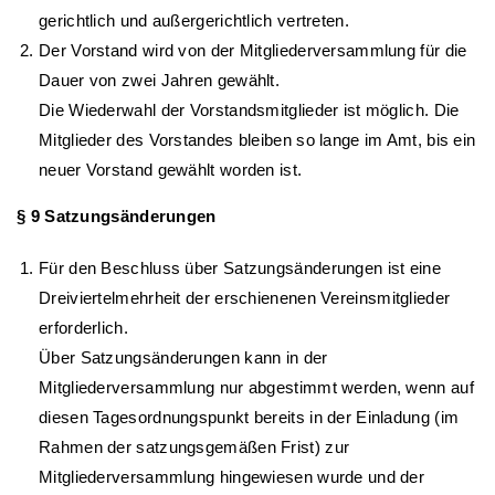
gerichtlich und außergerichtlich vertreten.
Der Vorstand wird von der Mitgliederversammlung für die
Dauer von zwei Jahren gewählt.
Die Wiederwahl der Vorstandsmitglieder ist möglich. Die
Mitglieder des Vorstandes bleiben so lange im Amt, bis ein
neuer Vorstand gewählt worden ist.
§ 9 Satzungsänderungen
Für den Beschluss über Satzungsänderungen ist eine
Dreiviertelmehrheit der erschienenen Vereinsmitglieder
erforderlich.
Über Satzungsänderungen kann in der
Mitgliederversammlung nur abgestimmt werden, wenn auf
diesen Tagesordnungspunkt bereits in der Einladung (im
Rahmen der satzungsgemäßen Frist) zur
Mitgliederversammlung hingewiesen wurde und der