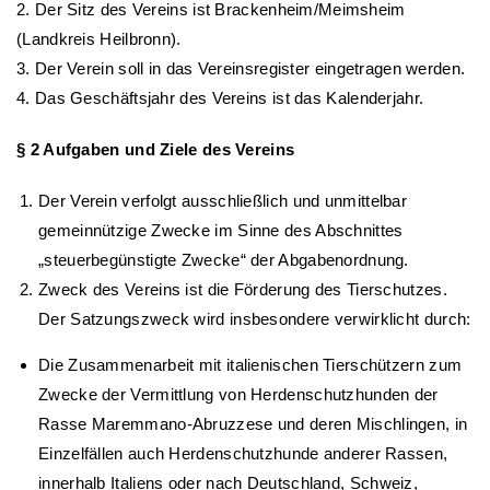
2. Der Sitz des Vereins ist Brackenheim/Meimsheim
(Landkreis Heilbronn).
3. Der Verein soll in das Vereinsregister eingetragen werden.
4. Das Geschäftsjahr des Vereins ist das Kalenderjahr.
§ 2 Aufgaben und Ziele des Vereins
Der Verein verfolgt ausschließlich und unmittelbar
gemeinnützige Zwecke im Sinne des Abschnittes
„steuerbegünstigte Zwecke“ der Abgabenordnung.
Zweck des Vereins ist die Förderung des Tierschutzes.
Der Satzungszweck wird insbesondere verwirklicht durch:
Die Zusammenarbeit mit italienischen Tierschützern zum
Zwecke der Vermittlung von Herdenschutzhunden der
Rasse Maremmano-Abruzzese und deren Mischlingen, in
Einzelfällen auch Herdenschutzhunde anderer Rassen,
innerhalb Italiens oder nach Deutschland, Schweiz,