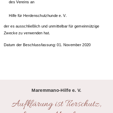
des Vereins an
Hilfe für Herdenschutzhunde e. V.
der es ausschließlich und unmittelbar für gemeinnützige
Zwecke zu verwenden hat.
Datum der Beschlussfassung: 01. November 2020
Maremmano-Hilfe e. V.
Aufklärung ist Tierschutz,