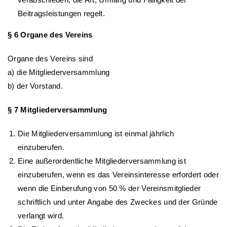
Beitragsleistungen regelt.
§ 6 Organe des Vereins
Organe des Vereins sind
a) die Mitgliederversammlung
b) der Vorstand.
§ 7 Mitgliederversammlung
Die Mitgliederversammlung ist einmal jährlich
einzuberufen.
Eine außerordentliche Mitgliederversammlung ist
einzuberufen, wenn es das Vereinsinteresse erfordert oder
wenn die Einberufung von 50 % der Vereinsmitglieder
schriftlich und unter Angabe des Zweckes und der Gründe
verlangt wird.