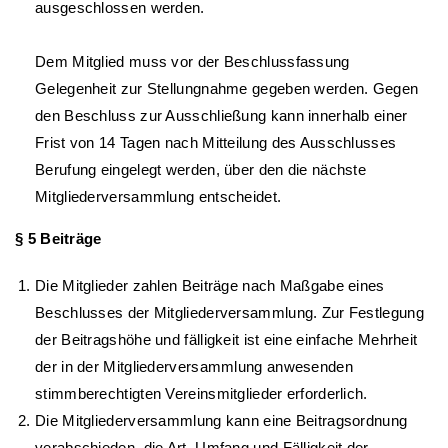
ausgeschlossen werden.
Dem Mitglied muss vor der Beschlussfassung
Gelegenheit zur Stellungnahme gegeben werden. Gegen
den Beschluss zur Ausschließung kann innerhalb einer
Frist von 14 Tagen nach Mitteilung des Ausschlusses
Berufung eingelegt werden, über den die nächste
Mitgliederversammlung entscheidet.
§ 5 Beiträge
Die Mitglieder zahlen Beiträge nach Maßgabe eines
Beschlusses der Mitgliederversammlung. Zur Festlegung
der Beitragshöhe und fälligkeit ist eine einfache Mehrheit
der in der Mitgliederversammlung anwesenden
stimmberechtigten Vereinsmitglieder erforderlich.
Die Mitgliederversammlung kann eine Beitragsordnung
verabschieden, die Art, Umfang und Fälligkeit der