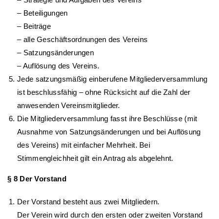
– Beteiligungen
– Beiträge
– alle Geschäftsordnungen des Vereins
– Satzungsänderungen
– Auflösung des Vereins.
Jede satzungsmäßig einberufene Mitgliederversammlung
ist beschlussfähig – ohne Rücksicht auf die Zahl der
anwesenden Vereinsmitglieder.
Die Mitgliederversammlung fasst ihre Beschlüsse (mit
Ausnahme von Satzungsänderungen und bei Auflösung
des Vereins) mit einfacher Mehrheit. Bei
Stimmengleichheit gilt ein Antrag als abgelehnt.
§ 8 Der Vorstand
Der Vorstand besteht aus zwei Mitgliedern.
Der Verein wird durch den ersten oder zweiten Vorstand