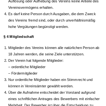
Auflösung oder Aufhebung des Vereins keine Anteile des
Vereinsvermögens erhalten.
Es darf keine Person durch Ausgaben, die dem Zweck
des Vereins fremd sind, oder durch unverhältnismäßig
hohe Vergütungen begünstigt werden.
§
4
Mitgliedschaft
Mitglieder des Vereins können alle natürlichen Person ab
18 Jahren werden, die seine Ziele unterstützen.
Der Verein hat folgende Mitglieder:
– ordentliche Mitglieder
– Fördermitglieder
Nur ordentliche Mitglieder haben ein Stimmrecht und
können in Vereinsämter gewählt werden.
Über die Aufnahme entscheidet der Vorstand aufgrund
eines schriftlichen Antrages des Bewerbers mit einfacher
Mehrheit. Der Bewerber ist über die Entscheidung zu