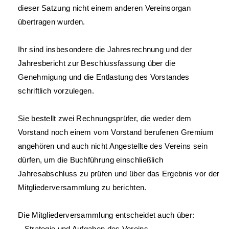
dieser Satzung nicht einem anderen Vereinsorgan
übertragen wurden.
Ihr sind insbesondere die Jahresrechnung und der
Jahresbericht zur Beschlussfassung über die
Genehmigung und die Entlastung des Vorstandes
schriftlich vorzulegen.
Sie bestellt zwei Rechnungsprüfer, die weder dem
Vorstand noch einem vom Vorstand berufenen Gremium
angehören und auch nicht Angestellte des Vereins sein
dürfen, um die Buchführung einschließlich
Jahresabschluss zu prüfen und über das Ergebnis vor der
Mitgliederversammlung zu berichten.
Die Mitgliederversammlung entscheidet auch über:
– Strategie und Aufgaben des Vereins