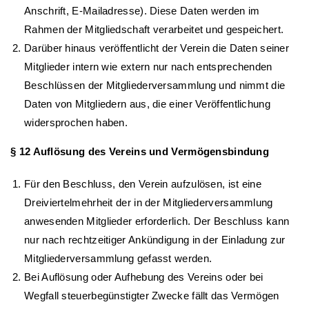
Anschrift, E-Mailadresse). Diese Daten werden im
Rahmen der Mitgliedschaft verarbeitet und gespeichert.
Darüber hinaus veröffentlicht der Verein die Daten seiner
Mitglieder intern wie extern nur nach entsprechenden
Beschlüssen der Mitgliederversammlung und nimmt die
Daten von Mitgliedern aus, die einer Veröffentlichung
widersprochen haben.
§ 12 Auflösung des Vereins und Vermögensbindung
Für den Beschluss, den Verein aufzulösen, ist eine
Dreiviertelmehrheit der in der Mitgliederversammlung
anwesenden Mitglieder erforderlich. Der Beschluss kann
nur nach rechtzeitiger Ankündigung in der Einladung zur
Mitgliederversammlung gefasst werden.
Bei Auflösung oder Aufhebung des Vereins oder bei
Wegfall steuerbegünstigter Zwecke fällt das Vermögen