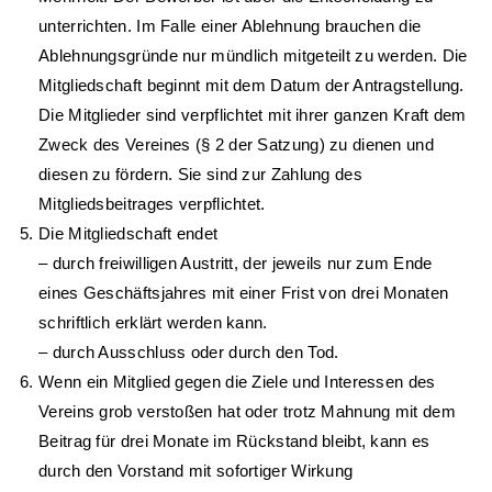
unterrichten. Im Falle einer Ablehnung brauchen die
Ablehnungsgründe nur mündlich mitgeteilt zu werden. Die
Mitgliedschaft beginnt mit dem Datum der Antragstellung.
Die Mitglieder sind verpflichtet mit ihrer ganzen Kraft dem
Zweck des Vereines (§ 2 der Satzung) zu dienen und
diesen zu fördern. Sie sind zur Zahlung des
Mitgliedsbeitrages verpflichtet.
Die Mitgliedschaft endet
– durch freiwilligen Austritt, der jeweils nur zum Ende
eines Geschäftsjahres mit einer Frist von drei Monaten
schriftlich erklärt werden kann.
– durch Ausschluss oder durch den Tod.
Wenn ein Mitglied gegen die Ziele und Interessen des
Vereins grob verstoßen hat oder trotz Mahnung mit dem
Beitrag für drei Monate im Rückstand bleibt, kann es
durch den Vorstand mit sofortiger Wirkung