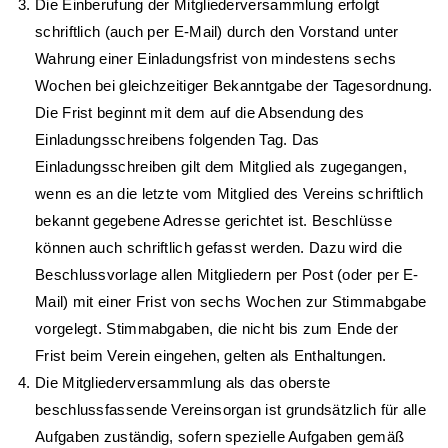
Die Einberufung der Mitgliederversammlung erfolgt
schriftlich (auch per E-Mail) durch den Vorstand unter
Wahrung einer Einladungsfrist von mindestens sechs
Wochen bei gleichzeitiger Bekanntgabe der Tagesordnung.
Die Frist beginnt mit dem auf die Absendung des
Einladungsschreibens folgenden Tag. Das
Einladungsschreiben gilt dem Mitglied als zugegangen,
wenn es an die letzte vom Mitglied des Vereins schriftlich
bekannt gegebene Adresse gerichtet ist. Beschlüsse
können auch schriftlich gefasst werden. Dazu wird die
Beschlussvorlage allen Mitgliedern per Post (oder per E-
Mail) mit einer Frist von sechs Wochen zur Stimmabgabe
vorgelegt. Stimmabgaben, die nicht bis zum Ende der
Frist beim Verein eingehen, gelten als Enthaltungen.
Die Mitgliederversammlung als das oberste
beschlussfassende Vereinsorgan ist grundsätzlich für alle
Aufgaben zuständig, sofern spezielle Aufgaben gemäß