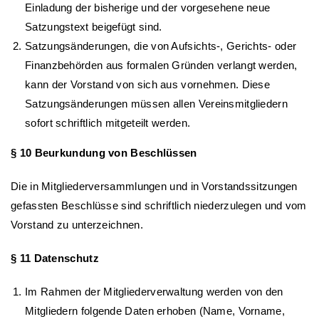
Einladung der bisherige und der vorgesehene neue
Satzungstext beigefügt sind.
Satzungsänderungen, die von Aufsichts-, Gerichts- oder
Finanzbehörden aus formalen Gründen verlangt werden,
kann der Vorstand von sich aus vornehmen. Diese
Satzungsänderungen müssen allen Vereinsmitgliedern
sofort schriftlich mitgeteilt werden.
§ 10 Beurkundung von Beschlüssen
Die in Mitgliederversammlungen und in Vorstandssitzungen
gefassten Beschlüsse sind schriftlich niederzulegen und vom
Vorstand zu unterzeichnen.
§ 11 Datenschutz
Im Rahmen der Mitgliederverwaltung werden von den
Mitgliedern folgende Daten erhoben (Name, Vorname,