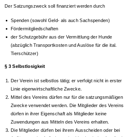
Der Satzungszweck soll finanziert werden durch
Spenden (sowohl Geld- als auch Sachspenden)
Fördermitgliedschaften
der Schutzgebühr aus der Vermittlung der Hunde
(abzüglich Transportkosten und Auslöse für die ital.
Tierschützer)
§ 3 Selbstlosigkeit
Der Verein ist selbstlos tätig; er verfolgt nicht in erster
Linie eigenwirtschaftliche Zwecke.
Mittel des Vereins dürfen nur für die satzungsmäßigen
Zwecke verwendet werden. Die Mitglieder des Vereins
dürfen in ihrer Eigenschaft als Mitglieder keine
Zuwendungen aus Mitteln des Vereins erhalten.
Die Mitglieder dürfen bei ihrem Ausscheiden oder bei