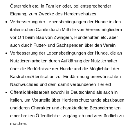
Österreich etc. in Familen oder, bei entsprechender
Eignung, zum Zwecke des Herdenschutzes.
Verbesserung der Lebensbedingungen der Hunde in den
italienischen Canile durch Mithilfe von Vereinsmitgliedern
vor Ort beim Bau von Zwingern, Hundehütten etc. aber
auch durch Futter- und Sachspenden über den Verein
Verbesserung der Lebensbedingungen der Hunde, die an
Nutztieren arbeiten durch Aufklärung der Nutztierhalter
über die Bedürfnisse der Hunde und die Möglichkeit der
Kastration/Sterilisation zur Eindämmung unerwünschten
Nachwuchses und dem damit verbundenen Tierleid
Öffentlichkeitsarbeit sowohl in Deutschland als auch in
Italien, um Vorurteile über Herdenschutzhunde abzubauen
und deren Charakter und charakterliche Besonderheiten
einer breiten Öffentlichkeit zugänglich und verständlich zu
machen.