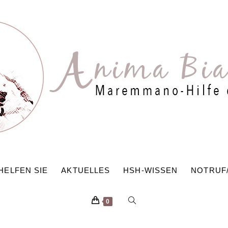
HELFEN SIE
AKTUELLES
HSH-WISSEN
NOTRUF
WEBSITE-
0