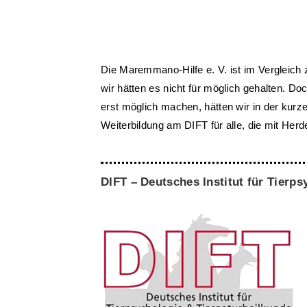
Die Maremmano-Hilfe e. V. ist im Vergleich 
wir hätten es nicht für möglich gehalten. Doc
erst möglich machen, hätten wir in der kurz
Weiterbildung am DIFT für alle, die mit He
DIFT – Deutsches Institut für Tierp