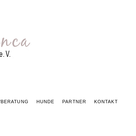
/BERATUNG
HUNDE
PARTNER
KONTAKT