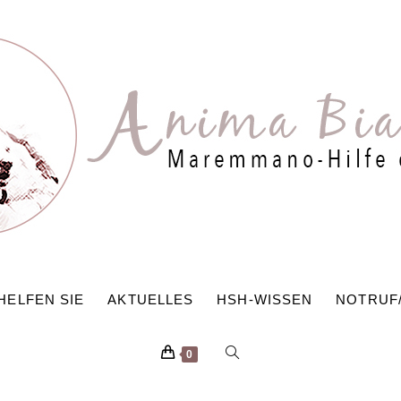
HELFEN SIE
AKTUELLES
HSH-WISSEN
NOTRUF
WEBSITE-
0