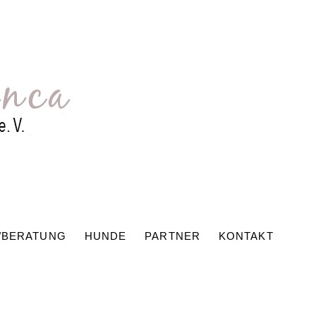
/BERATUNG
HUNDE
PARTNER
KONTAKT