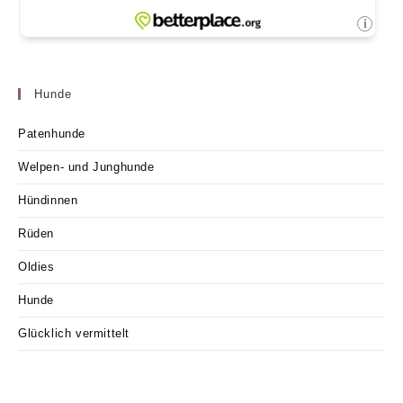
Hunde
Patenhunde
Welpen- und Junghunde
Hündinnen
Rüden
Oldies
Hunde
Glücklich vermittelt