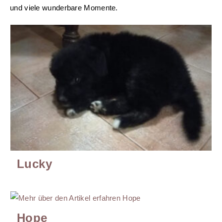
und viele wunderbare Momente.
Lucky
Hope