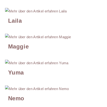
Laila
Maggie
Yuma
Nemo