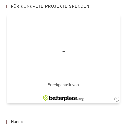
FÜR KONKRETE PROJEKTE SPENDEN
Hunde