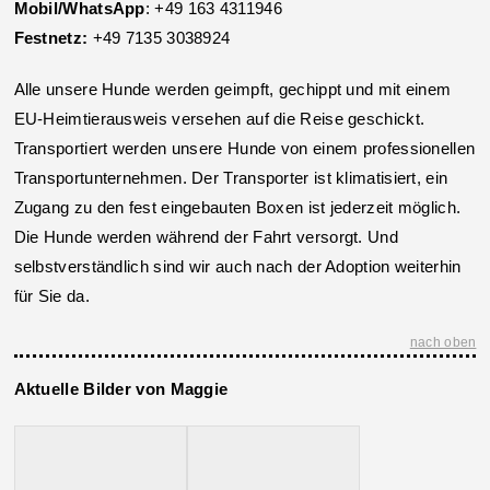
Mobil/WhatsApp
: +49 163 4311946
Festnetz:
+49 7135 3038924
Alle unsere Hunde werden geimpft, gechippt und mit einem
EU-Heimtierausweis versehen auf die Reise geschickt.
Transportiert werden unsere Hunde von einem professionellen
Transportunternehmen. Der Transporter ist klimatisiert, ein
Zugang zu den fest eingebauten Boxen ist jederzeit möglich.
Die Hunde werden während der Fahrt versorgt. Und
selbstverständlich sind wir auch nach der Adoption weiterhin
für Sie da.
nach oben
Aktuelle Bilder von Maggie