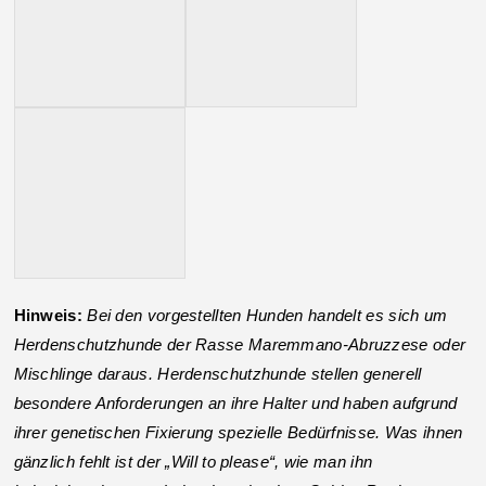
Hinweis:
Bei den vorgestellten Hunden handelt es sich um
Herdenschutzhunde der Rasse Maremmano-Abruzzese oder
Mischlinge daraus. Herdenschutzhunde stellen generell
besondere Anforderungen an ihre Halter und haben aufgrund
ihrer genetischen Fixierung spezielle Bedürfnisse. Was ihnen
gänzlich fehlt ist der „Will to please“, wie man ihn