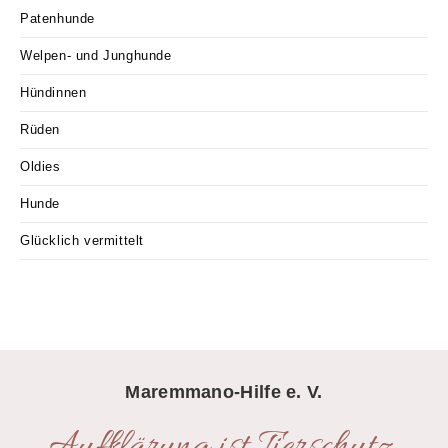
Patenhunde
Welpen- und Junghunde
Hündinnen
Rüden
Oldies
Hunde
Glücklich vermittelt
Maremmano-Hilfe e. V.
Aufklärung ist Tierschutz,