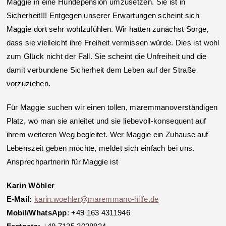
Maggie in eine Hundepension umzusetzen. Sie ist in
Sicherheit!!! Entgegen unserer Erwartungen scheint sich
Maggie dort sehr wohlzufühlen. Wir hatten zunächst Sorge,
dass sie vielleicht ihre Freiheit vermissen würde. Dies ist wohl
zum Glück nicht der Fall. Sie scheint die Unfreiheit und die
damit verbundene Sicherheit dem Leben auf der Straße
vorzuziehen.
Für Maggie suchen wir einen tollen, maremmanoverständigen
Platz, wo man sie anleitet und sie liebevoll-konsequent auf
ihrem weiteren Weg begleitet. Wer Maggie ein Zuhause auf
Lebenszeit geben möchte, meldet sich einfach bei uns.
Ansprechpartnerin für Maggie ist
Karin Wöhler
E-Mail:
karin.woehler@maremmano-hilfe.de
Mobil/WhatsApp
: +49 163 4311946