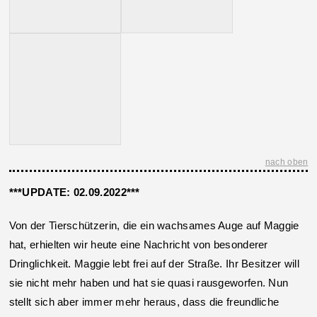
nach oben
***UPDATE: 02.09.2022***
Von der Tierschützerin, die ein wachsames Auge auf Maggie
hat, erhielten wir heute eine Nachricht von besonderer
Dringlichkeit. Maggie lebt frei auf der Straße. Ihr Besitzer will
sie nicht mehr haben und hat sie quasi rausgeworfen. Nun
stellt sich aber immer mehr heraus, dass die freundliche