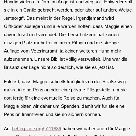
Hündin vielen ein Dorn im Auge ist und weg soll. Entweder soll
sie in ein Canile gebracht werden, oder aber auf andere Weise
„entsorgt“. Das meint in der Regel, irgendjemand wird
Giftköder auslegen und alle werden hoffen, dass Maggie einen
davon frisst und verendet. Die Tierschützerin hat keinen
einzigen Platz mehr frei in ihrem Rifugio und die strenge
Auflage vom Veterinäramt, ja keinen weiteren Hund mehr
aufzunehmen. Unsere Bibi ist völlig verzweifelt. Uns war die
Brisanz der Lage nicht so deutlich, wie sie es jetzt ist.
Fakt ist, dass Maggie schnellstmöglich von der Straße weg
muss, in eine Pension oder eine private Pflegestelle, um sie
dort fertig für eine eventuelle Reise zu machen. Auch für
Maggie bitten wir daher um Spenden, damit wir für sie eine
Pension finanzieren und sie so sichern können.
Auf
betterplace.org/p111886
haben wir daher auch für Maggie