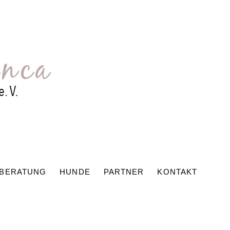
/BERATUNG
HUNDE
PARTNER
KONTAKT