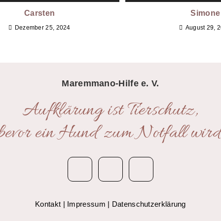
Carsten
Simone
Dezember 25, 2024
August 29, 
Maremmano-Hilfe e. V.
Aufklärung ist Tierschutz,
bevor ein Hund zum Notfall wird
Kontakt
|
Impressum
|
Datenschutzerklärung