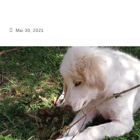
Beitrag
Mai 30, 2021
veröffentlicht: