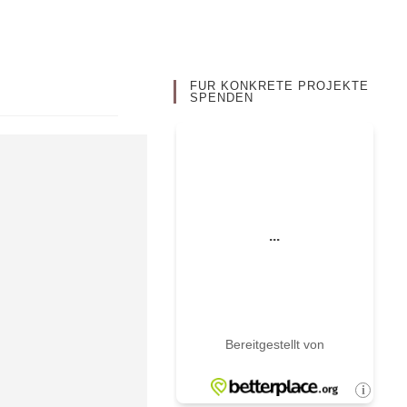
FÜR KONKRETE PROJEKTE
SPENDEN