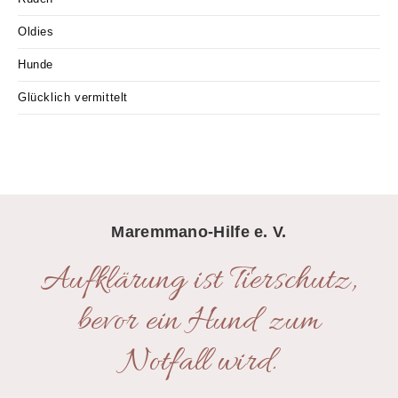
Oldies
Hunde
Glücklich vermittelt
Maremmano-Hilfe e. V.
Aufklärung ist Tierschutz,
bevor ein Hund zum
Notfall wird.