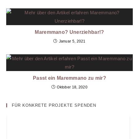
Maremmano? Unerziehbar!?
Januar 5, 2021
Passt ein Maremmano zu mir?
Oktober 18, 2020
FÜR KONKRETE PROJEKTE SPENDEN