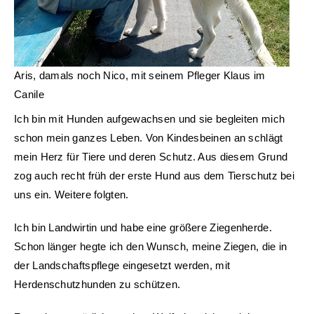
Aris, damals noch Nico, mit seinem Pfleger Klaus im
Canile
Ich bin mit Hunden aufgewachsen und sie begleiten mich
schon mein ganzes Leben. Von Kindesbeinen an schlägt
mein Herz für Tiere und deren Schutz. Aus diesem Grund
zog auch recht früh der erste Hund aus dem Tierschutz bei
uns ein. Weitere folgten.
Ich bin Landwirtin und habe eine größere Ziegenherde.
Schon länger hegte ich den Wunsch, meine Ziegen, die in
der Landschaftspflege eingesetzt werden, mit
Herdenschutzhunden zu schützen.