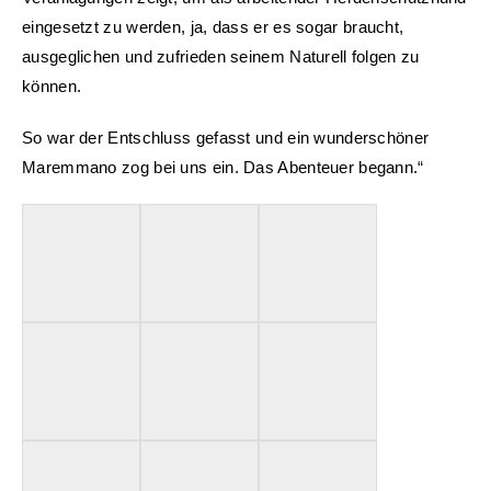
eingesetzt zu werden, ja, dass er es sogar braucht,
ausgeglichen und zufrieden seinem Naturell folgen zu
können.
So war der Entschluss gefasst und ein wunderschöner
Maremmano zog bei uns ein. Das Abenteuer begann.“