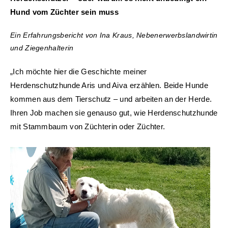
Hund vom Züchter sein muss
Ein Erfahrungsbericht von Ina Kraus, Nebenerwerbslandwirtin
und Ziegenhalterin
„Ich möchte hier die Geschichte meiner
Herdenschutzhunde Aris und Aiva erzählen. Beide Hunde
kommen aus dem Tierschutz – und arbeiten an der Herde.
Ihren Job machen sie genauso gut, wie Herdenschutzhunde
mit Stammbaum von Züchterin oder Züchter.