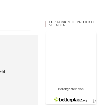
FÜR KONKRETE PROJEKTE
SPENDEN
wild