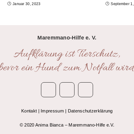
Januar 30, 2023
September 1,
Maremmano-Hilfe e. V.
Aufklärung ist Tierschutz,
bevor ein Hund zum Notfall wird
Kontakt
|
Impressum
|
Datenschutzerklärung
© 2020 Anima Bianca – Maremmano-Hilfe e.V.