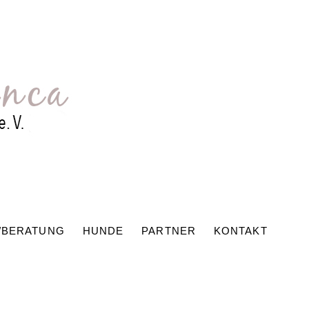
/BERATUNG
HUNDE
PARTNER
KONTAKT