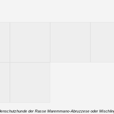
erdenschutzhunde der Rasse Maremmano-Abruzzese oder Mischlin