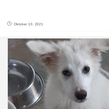
Beitrag
Oktober 10, 2021
veröffentlicht: