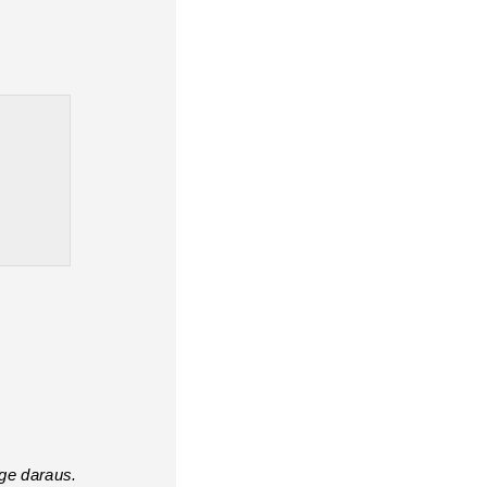
ge daraus.