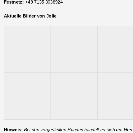
Festnetz:
+49 7135 3038924
Aktuelle Bilder von Jolie
Hinweis:
Bei den vorgestellten Hunden handelt es sich um H