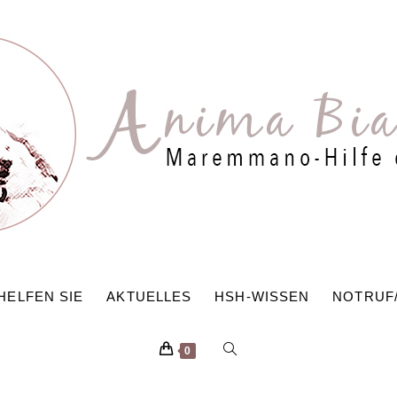
HELFEN SIE
AKTUELLES
HSH-WISSEN
NOTRUF
WEBSITE-
0