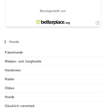
Hunde
Patenhunde
Welpen- und Junghunde
Hündinnen
Rüden
Oldies
Hunde
Glücklich vermittelt