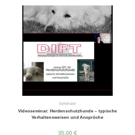
Seminare
Videoseminar: Herdenschutzhunde – typische
Verhaltensweisen und Ansprüche
35,00
€