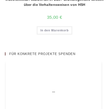
über die Verhaltensweisen von HSH
35,00
€
In den Warenkorb
FÜR KONKRETE PROJEKTE SPENDEN