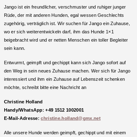
Jango ist ein freundlicher, verschmuster und ruhiger junger
Rüde, der mit anderen Hunden, egal wessen Geschlechts
zugehörig, verträglich ist. Wir suchen für Jango ein Zuhause,
wo er sich weiterentwickeln darf, ihm das Hunde 1×1
beigebracht wird und er netten Menschen ein toller Begleiter
sein kann.
Entwurmt, geimpft und gechippt kann sich Jango sofort auf
den Weg in sein neues Zuhause machen. Wer sich für Jango
interessiert und ihm ein Zuhause auf Lebenszeit schenken
möchte, schreibt bitte eine Nachricht an
Christine Holland
Handy/WhatsApp: +49 1512 1002001
E-Mail-Adresse:
christine.holland@gmx.net
Alle unsere Hunde werden geimpft, gechippt und mit einem