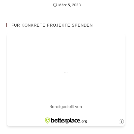
März 5, 2023
FÜR KONKRETE PROJEKTE SPENDEN