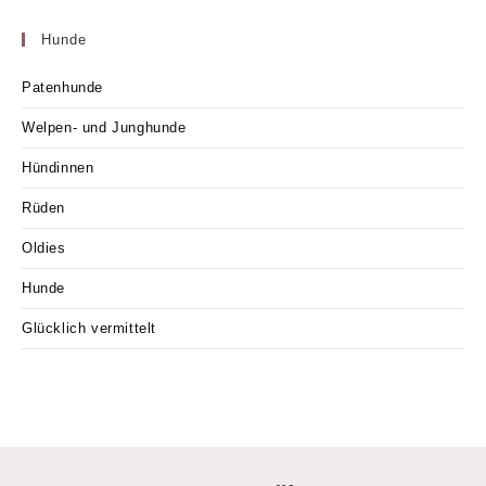
Hunde
Patenhunde
Welpen- und Junghunde
Hündinnen
Rüden
Oldies
Hunde
Glücklich vermittelt