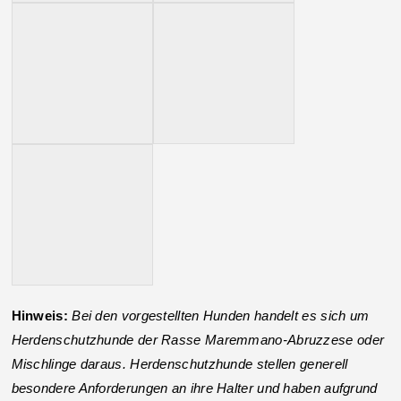
Hinweis:
Bei den vorgestellten Hunden handelt es sich um
Herdenschutzhunde der Rasse Maremmano-Abruzzese oder
Mischlinge daraus. Herdenschutzhunde stellen generell
besondere Anforderungen an ihre Halter und haben aufgrund