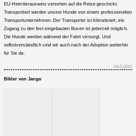
EU-Heimtierausweis versehen auf die Reise geschickt.
Transportiert werden unsere Hunde von einem professionellen
Transportunternehmen. Der Transporter ist klimatisiert, ein
Zugang zu den fest eingebauten Boxen ist jederzeit möglich.
Die Hunde werden während der Fahrt versorgt. Und
selbstverständlich sind wir auch nach der Adoption weiterhin
für Sie da.
nach oben
Bilder von Jango