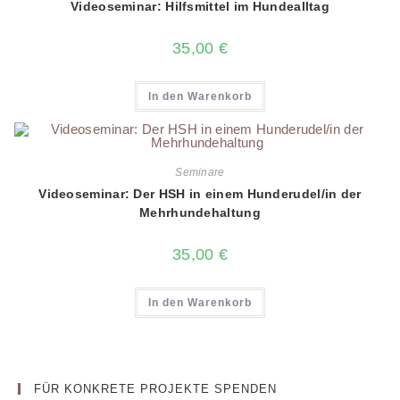
Videoseminar: Hilfsmittel im Hundealltag
35,00
€
In den Warenkorb
Seminare
Videoseminar: Der HSH in einem Hunderudel/in der
Mehrhundehaltung
35,00
€
In den Warenkorb
FÜR KONKRETE PROJEKTE SPENDEN