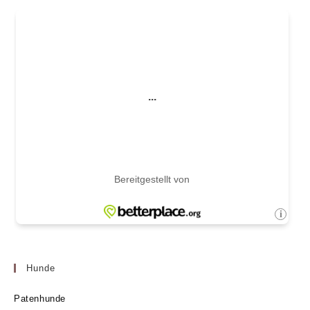
Hunde
Patenhunde