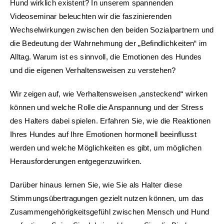
Hund wirklich existent? In unserem spannenden
Videoseminar beleuchten wir die faszinierenden
Wechselwirkungen zwischen den beiden Sozialpartnern und
die Bedeutung der Wahrnehmung der „Befindlichkeiten“ im
Alltag. Warum ist es sinnvoll, die Emotionen des Hundes
und die eigenen Verhaltensweisen zu verstehen?
Wir zeigen auf, wie Verhaltensweisen „ansteckend“ wirken
können und welche Rolle die Anspannung und der Stress
des Halters dabei spielen. Erfahren Sie, wie die Reaktionen
Ihres Hundes auf Ihre Emotionen hormonell beeinflusst
werden und welche Möglichkeiten es gibt, um möglichen
Herausforderungen entgegenzuwirken.
Darüber hinaus lernen Sie, wie Sie als Halter diese
Stimmungsübertragungen gezielt nutzen können, um das
Zusammengehörigkeitsgefühl zwischen Mensch und Hund