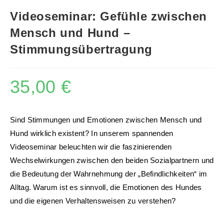
Videoseminar: Gefühle zwischen
Mensch und Hund –
Stimmungsübertragung
35,00
€
Sind Stimmungen und Emotionen zwischen Mensch und
Hund wirklich existent? In unserem spannenden
Videoseminar beleuchten wir die faszinierenden
Wechselwirkungen zwischen den beiden Sozialpartnern und
die Bedeutung der Wahrnehmung der „Befindlichkeiten“ im
Alltag. Warum ist es sinnvoll, die Emotionen des Hundes
und die eigenen Verhaltensweisen zu verstehen?