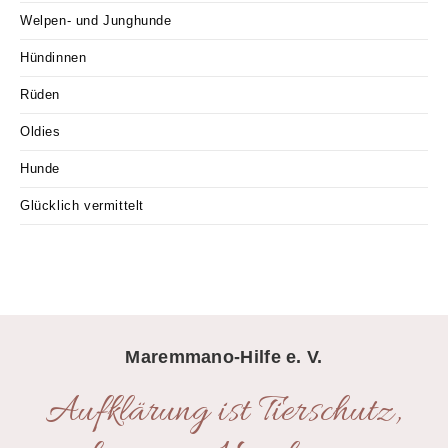
Welpen- und Junghunde
Hündinnen
Rüden
Oldies
Hunde
Glücklich vermittelt
Maremmano-Hilfe e. V.
Aufklärung ist Tierschutz,