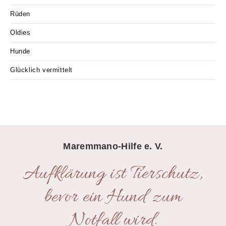
Rüden
Oldies
Hunde
Glücklich vermittelt
Maremmano-Hilfe e. V.
Aufklärung ist Tierschutz,
bevor ein Hund zum
Notfall wird.