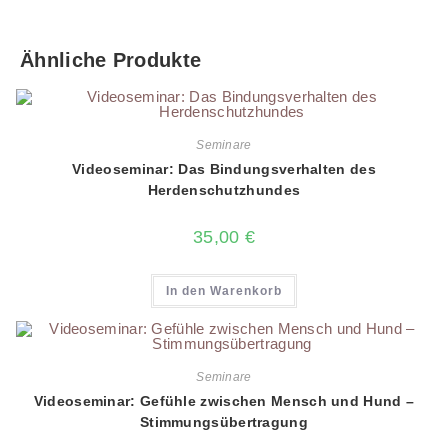
Ähnliche Produkte
Seminare
Videoseminar: Das Bindungsverhalten des
Herdenschutzhundes
35,00
€
In den Warenkorb
Seminare
Videoseminar: Gefühle zwischen Mensch und Hund –
Stimmungsübertragung