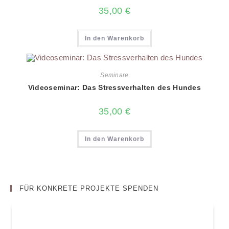
35,00
€
In den Warenkorb
Seminare
Videoseminar: Das Stressverhalten des Hundes
35,00
€
In den Warenkorb
FÜR KONKRETE PROJEKTE SPENDEN