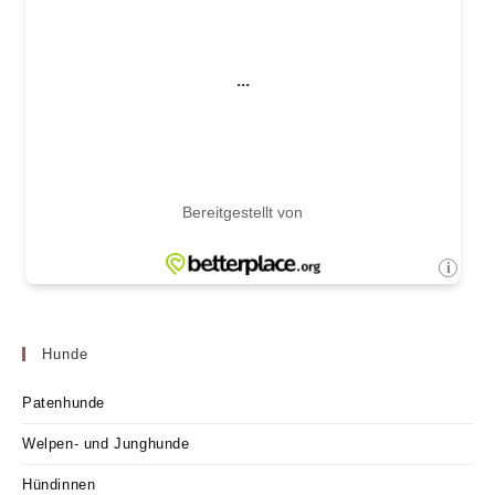
Hunde
Patenhunde
Welpen- und Junghunde
Hündinnen