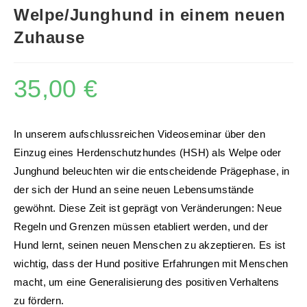
Welpe/Junghund in einem neuen
Zuhause
35,00
€
In unserem aufschlussreichen Videoseminar über den
Einzug eines Herdenschutzhundes (HSH) als Welpe oder
Junghund beleuchten wir die entscheidende Prägephase, in
der sich der Hund an seine neuen Lebensumstände
gewöhnt. Diese Zeit ist geprägt von Veränderungen: Neue
Regeln und Grenzen müssen etabliert werden, und der
Hund lernt, seinen neuen Menschen zu akzeptieren. Es ist
wichtig, dass der Hund positive Erfahrungen mit Menschen
macht, um eine Generalisierung des positiven Verhaltens
zu fördern.