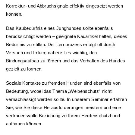
Korrektur- und Abbruchsignale effektiv eingesetzt werden
können.
Das Kaubedürfnis eines Junghundes sollte ebenfalls
berücksichtigt werden – geeignete Kauartikel helfen, dieses
Bedürfnis zu stillen. Der Lernprozess erfolgt oft durch
Versuch und Irrtum; dabei ist es wichtig, den
Bindungsaufbau zu fördern und das Verhalten des Hundes
gezielt zu formen.
Soziale Kontakte zu fremden Hunden sind ebenfalls von
Bedeutung, wobei das Thema „Welpenschutz“ nicht
vernachlässigt werden sollte. In unserem Seminar erfahren
Sie, wie Sie diese Herausforderungen meistern und eine
vertrauensvolle Beziehung zu Ihrem Herdenschutzhund
aufbauen können.