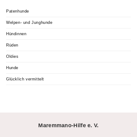
Patenhunde
Welpen- und Junghunde
Hündinnen
Rüden
Oldies
Hunde
Glücklich vermittelt
Maremmano-Hilfe e. V.