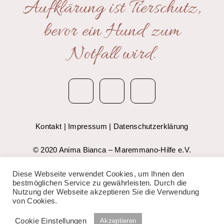
Aufklärung ist Tierschutz,
bevor ein Hund zum
Notfall wird.
Kontakt
|
Impressum
|
Datenschutzerklärung
© 2020 Anima Bianca – Maremmano-Hilfe e.V.
Diese Webseite verwendet Cookies, um Ihnen den
bestmöglichen Service zu gewährleisten. Durch die
Nutzung der Webseite akzeptieren Sie die Verwendung
von Cookies.
Cookie Einstellungen
Akzeptieren