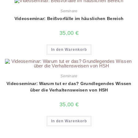
Seminare
Videoseminar: Beißvorfälle im häuslichen Bereich
35,00
€
In den Warenkorb
Seminare
Videoseminar: Warum tut er das? Grundlegendes Wissen
über die Verhaltensweisen von HSH
35,00
€
In den Warenkorb