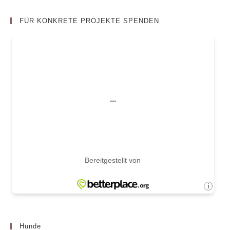
FÜR KONKRETE PROJEKTE SPENDEN
Hunde