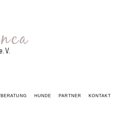
/BERATUNG
HUNDE
PARTNER
KONTAKT