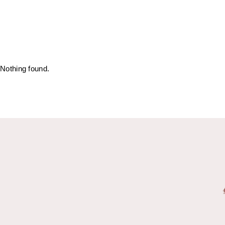
Nothing found.