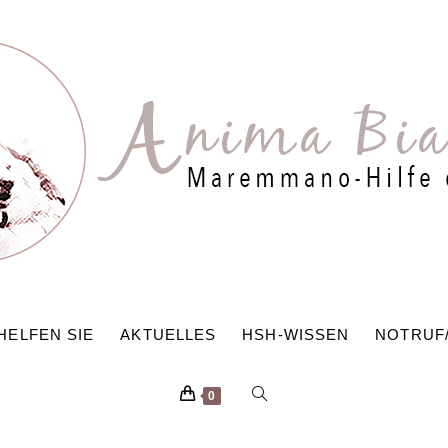
HELFEN SIE
AKTUELLES
HSH-WISSEN
NOTRUF
WEBSITE-
0