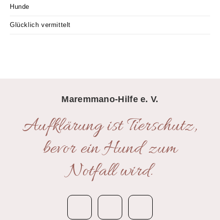
Hunde
Glücklich vermittelt
Maremmano-Hilfe e. V.
Aufklärung ist Tierschutz,
bevor ein Hund zum
Notfall wird.