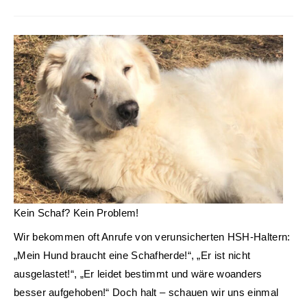
veröffentlicht:
Kein Schaf? Kein Problem!
Wir bekommen oft Anrufe von verunsicherten HSH-Haltern:
„Mein Hund braucht eine Schafherde!“, „Er ist nicht
ausgelastet!“, „Er leidet bestimmt und wäre woanders
besser aufgehoben!“ Doch halt – schauen wir uns einmal