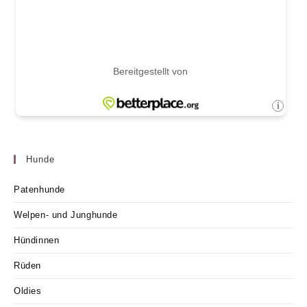
Hunde
Patenhunde
Welpen- und Junghunde
Hündinnen
Rüden
Oldies