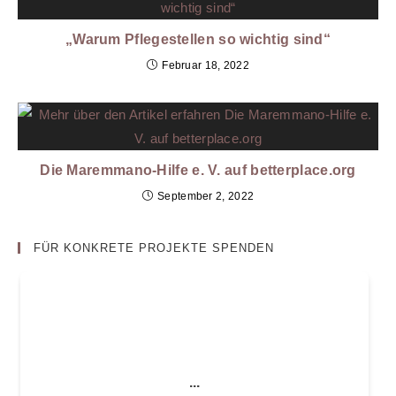
„Warum Pflegestellen so wichtig sind“
Februar 18, 2022
Die Maremmano-Hilfe e. V. auf betterplace.org
September 2, 2022
FÜR KONKRETE PROJEKTE SPENDEN