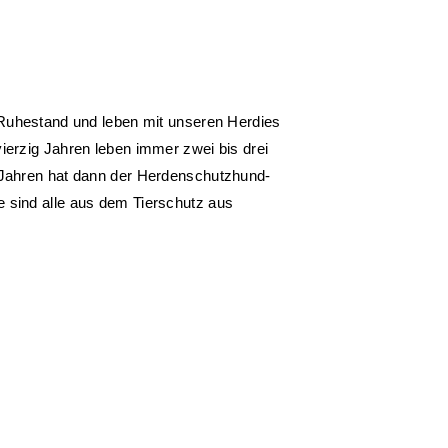
m Ruhestand und leben mit unseren Herdies
ierzig Jahren leben immer zwei bis drei
 Jahren hat dann der Herdenschutzhund-
 sind alle aus dem Tierschutz aus