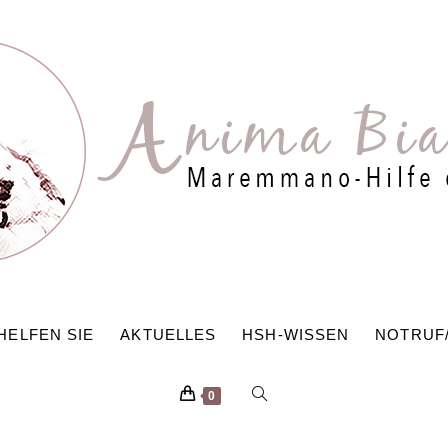
HELFEN SIE
AKTUELLES
HSH-WISSEN
NOTRUF
WEBSITE-
0