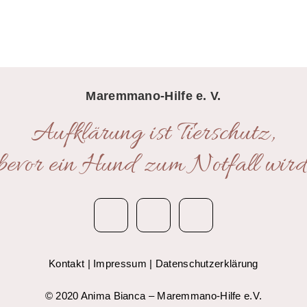
Maremmano-Hilfe e. V.
Aufklärung ist Tierschutz,
bevor ein Hund zum Notfall wird
Kontakt
|
Impressum
|
Datenschutzerklärung
© 2020 Anima Bianca – Maremmano-Hilfe e.V.