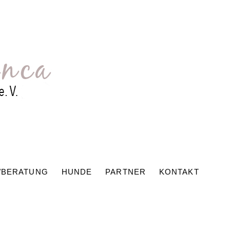
/BERATUNG
HUNDE
PARTNER
KONTAKT