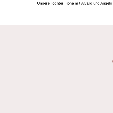
Unsere Tochter Fiona mit Alvaro und Angelo