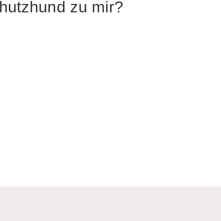
hutzhund zu mir?