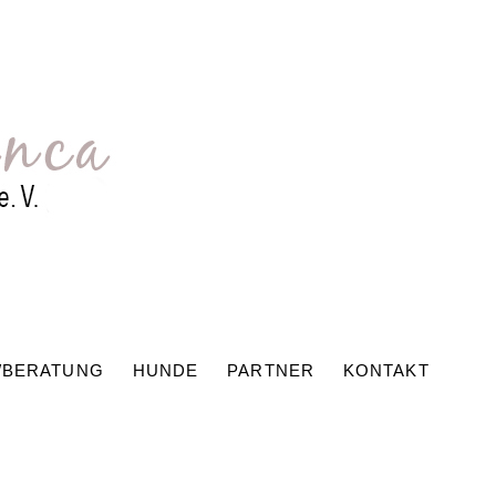
/BERATUNG
HUNDE
PARTNER
KONTAKT