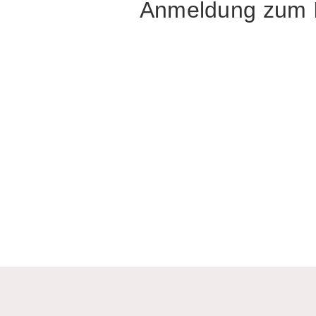
Anmeldung zum I