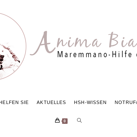
HELFEN SIE
AKTUELLES
HSH-WISSEN
NOTRUF
WEBSITE-
0