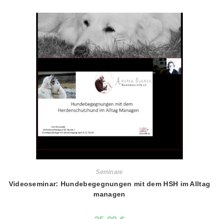
Seminare
Videoseminar: Hundebegegnungen mit dem HSH im Alltag
managen