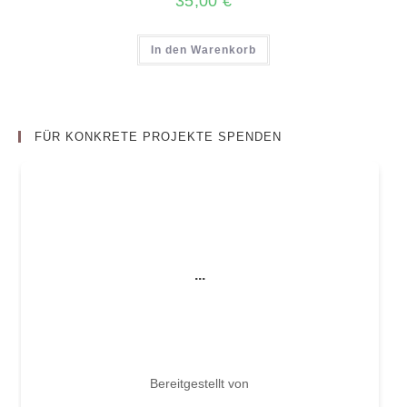
35,00
€
In den Warenkorb
FÜR KONKRETE PROJEKTE SPENDEN