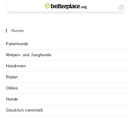
Hunde
Patenhunde
Welpen- und Junghunde
Hündinnen
Rüden
Oldies
Hunde
Glücklich vermittelt